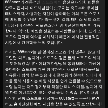
888starz의 전통적인
스포츠 베팅
옵션은 다양한 팬들을
만족시킵니다. 아드레날린이 솟구치는 축구부터 우아한
테니스까지, 사용자는 자신이 좋아하는 거의 모든 스포츠
에 베팅할 수 있습니다. 축구 경기 결과, 테니스 세트 스코
어, 심지어 선수의 퍼포먼스까지 흥미진진한 베팅이 가능
합니다. 익숙한 베팅을 선호하는 사람들은 이러한 인기 스
포츠의 전략과 역학을 이해하기 때문에 이러한 전통적인
시장에서 편안함을 느낄 것입니다.
하지만 888starz는 잘 알려진 스포츠에서 멈추지 않고 배
드민턴, 다트, 심지어 e스포츠와 같은 틈새 스포츠의 세계
로 뛰어들었습니다. 이러한 다양성을 통해 베터는 자신이
좋아하는 스포츠에 계속 참여하면서 새로운 베팅 옵션을
자유롭게 탐색 할 수 있습니다. 플랫폼의 친숙한 인터페이
스를 통해 사용자는 베팅 시장을 쉽게 전환할 수 있으므로
스릴 넘치는 축구 경기부터 격렬한 테니스 대결, 심지어 지
역 다트 이벤트까지 모든 것을 즐길 수 있습니다. 이처럼
다양한 전통 스포츠를 제공하는 888starz는 누구나 편안
하고 흥미진진한 베팅 시장을 찾을 수 있도록 보장합니다!