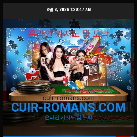
Skip
8월 8, 2026
1:29:48 AM
to
content
CUIR-ROMANS.COM
온라인 카지노 및 도박