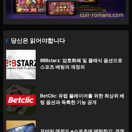
당신은 읽어야합니다
888starz: 암호화폐 및 클래식 옵션으로
스포츠 베팅의 재정의
BetClic: 유럽 플레이어를 위한 최상위 베
팅 옵션과 독특한 기능 공개
모바일 레전드 e스포츠에 베팅하기: 경쟁