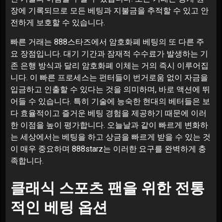
장에 기록되므로 모든 베팅과 지불금을 추적할 수 있고 안
전하게 보호할 수 있습니다.
빠른 거래는 888스타즈에서 암호화폐 베팅의 또 다른 주
요 장점입니다. 대기 기간과 잠재적 수수료가 발생하는 기
존 은행 방식과 달리 암호화폐 이체는 거의 즉시 이루어집
니다. 이 빠른 프로세스는 펀터들이 번거로움 없이 자금을
입금하고 인출할 수 있다는 것을 의미하며, 바로 액션에 뛰
어들 수 있습니다. 특히 기술에 능숙한 현대의 베터들은 보
다 효율적이고 즐거운 베팅 경험을 제공하기 때문에 이러
한 이점을 높이 평가합니다. 오늘날과 같이 빠르게 변화하
는 세상에서는 베팅을 하고 상금을 빠르게 받을 수 있는 것
이 매우 중요하며 888starz는 이러한 요구를 완벽하게 충
족합니다.
클래식 스포츠 팬을 위한 전통
적인 베팅 옵션