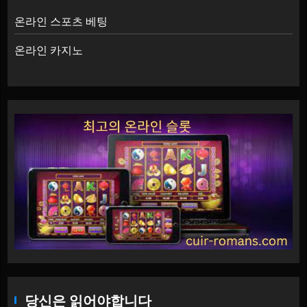
온라인 스포츠 베팅
온라인 카지노
당신은 읽어야합니다