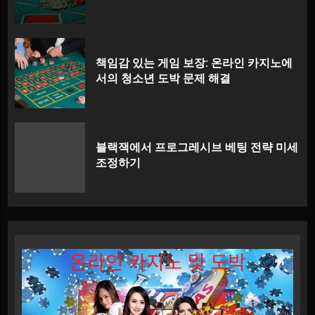
책임감 있는 게임 보장: 온라인 카지노에
서의 청소년 도박 문제 해결
블랙잭에서 프로그레시브 베팅 전략 미세
조정하기