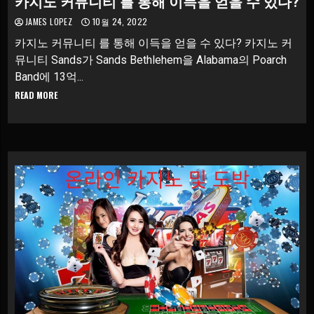
카지노 커뮤니티 를 통해 이득을 얻을 수 있다?
JAMES LOPEZ
10월 24, 2022
카지노 커뮤니티 를 통해 이득을 얻을 수 있다? 카지노 커
뮤니티 Sands가 Sands Bethlehem을 Alabama의 Poarch
Band에 13억...
READ MORE