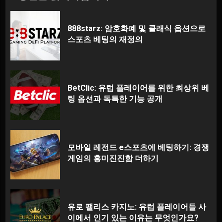
888starz: 암호화폐 및 클래식 옵션으로
스포츠 베팅의 재정의
BetClic: 유럽 플레이어를 위한 최상위 베
팅 옵션과 독특한 기능 공개
모바일 레전드 e스포츠에 베팅하기: 경쟁
게임의 흥미진진함 더하기
유로 팰리스 카지노: 유럽 플레이어들 사
이에서 인기 있는 이유는 무엇인가요?